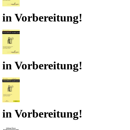
in Vorbereitung!
in Vorbereitung!
in Vorbereitung!