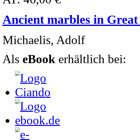
Ancient marbles in Great
Michaelis, Adolf
Als
eBook
erhältlich bei: