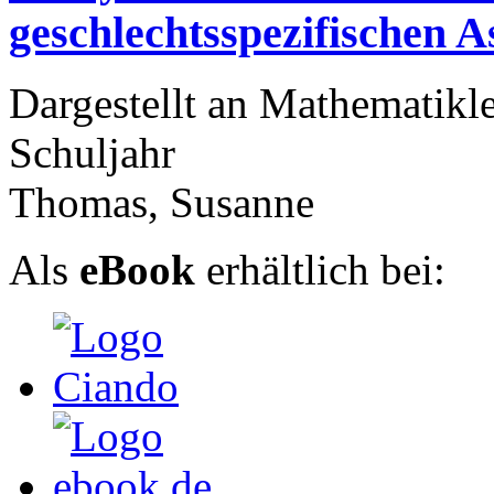
geschlechtsspezifischen 
Dargestellt an Mathematikle
Schuljahr
Thomas, Susanne
Als
eBook
erhältlich bei: