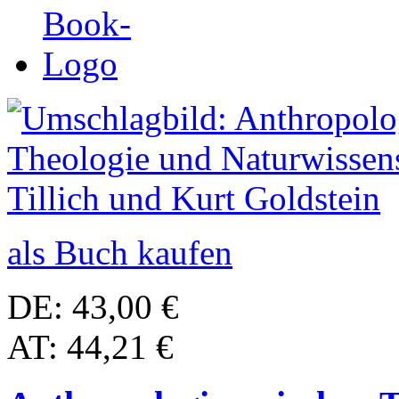
als Buch kaufen
DE: 43,00 €
AT: 44,21 €