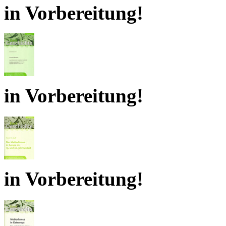
in Vorbereitung!
in Vorbereitung!
in Vorbereitung!