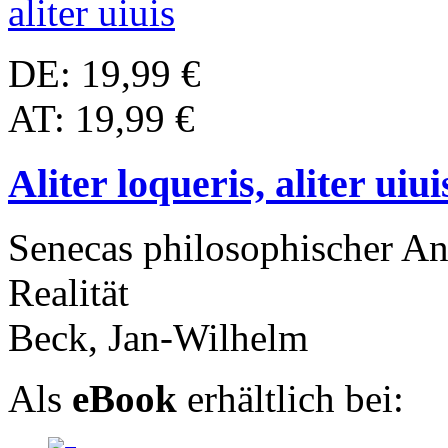
DE: 19,99 €
AT: 19,99 €
Aliter loqueris, aliter uiui
Senecas philosophischer An
Realität
Beck, Jan-Wilhelm
Als
eBook
erhältlich bei: