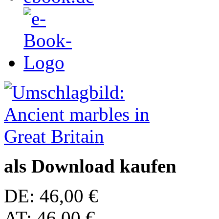
als Download kaufen
DE: 46,00 €
AT: 46,00 €