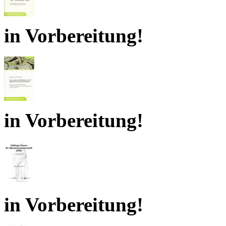
in Vorbereitung!
in Vorbereitung!
in Vorbereitung!