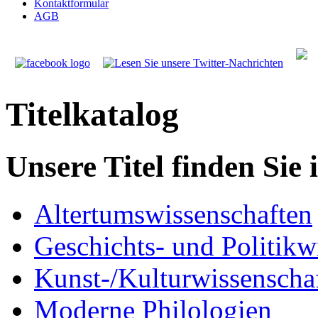
Kontaktformular
AGB
Titelkatalog
Unsere Titel finden Sie
Altertumswissenschaften
Geschichts- und Politikw
Kunst-/Kulturwissenschaf
Moderne Philologien