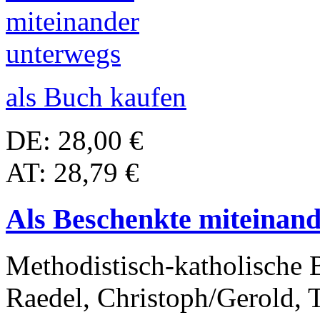
als Buch kaufen
DE: 28,00 €
AT: 28,79 €
Als Beschenkte miteinan
Methodistisch-katholische 
Raedel, Christoph/Gerold, 