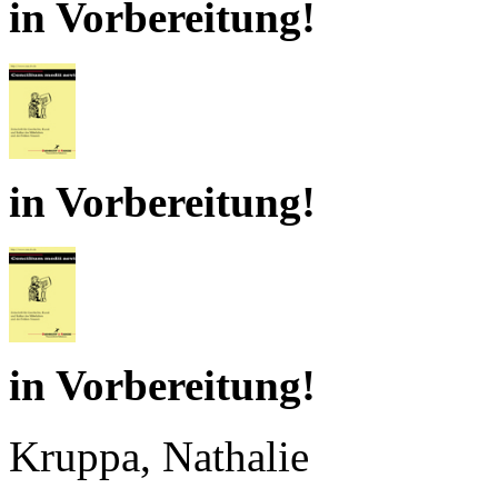
in Vorbereitung!
in Vorbereitung!
in Vorbereitung!
Kruppa, Nathalie