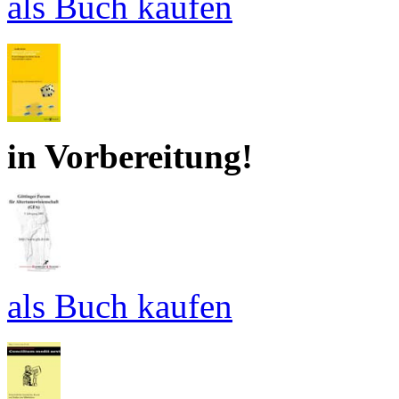
als Buch kaufen
in Vorbereitung!
als Buch kaufen