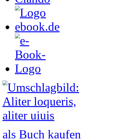
als Buch kaufen