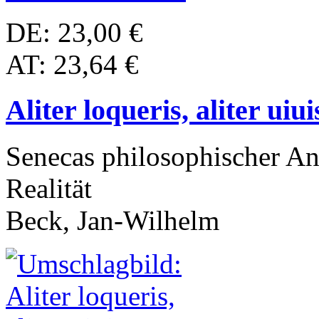
DE: 23,00 €
AT: 23,64 €
Aliter loqueris, aliter uiui
Senecas philosophischer An
Realität
Beck, Jan-Wilhelm