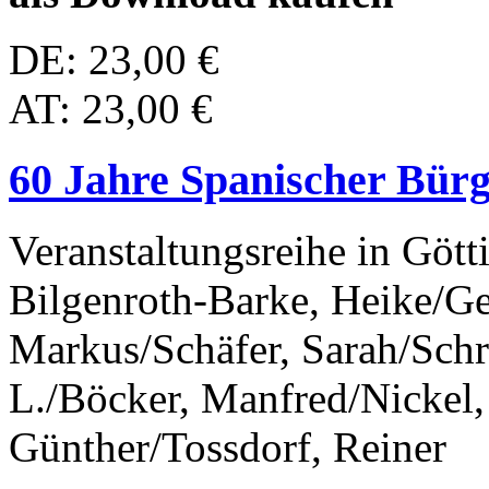
DE: 23,00 €
AT: 23,00 €
60 Jahre Spanischer Bürg
Veranstaltungsreihe in Gött
Bilgenroth-Barke, Heike/Ge
Markus/Schäfer, Sarah/Schr
L./Böcker, Manfred/Nickel,
Günther/Tossdorf, Reiner