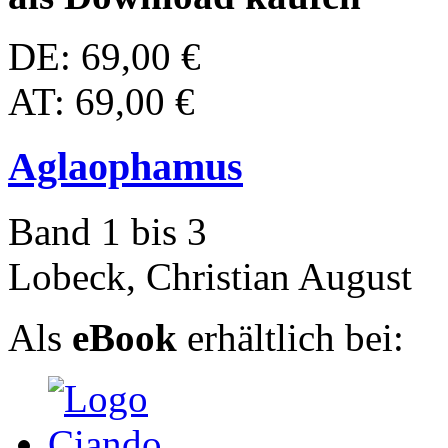
DE: 69,00 €
AT: 69,00 €
Aglaophamus
Band 1 bis 3
Lobeck, Christian August
Als
eBook
erhältlich bei: