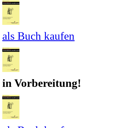
als Buch kaufen
in Vorbereitung!