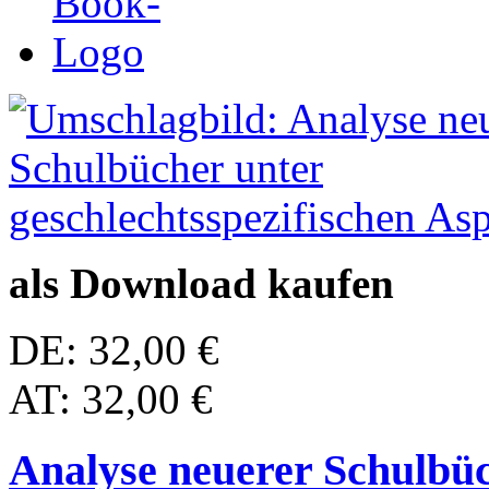
als Download kaufen
DE: 32,00 €
AT: 32,00 €
Analyse neuerer Schulbüc