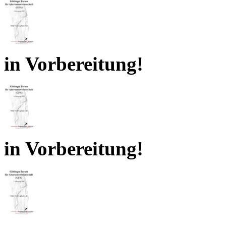
in Vorbereitung!
in Vorbereitung!