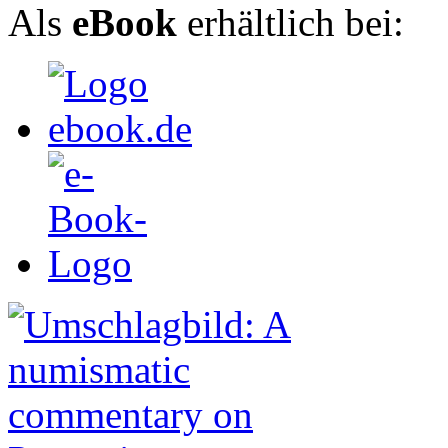
Als
eBook
erhältlich bei: