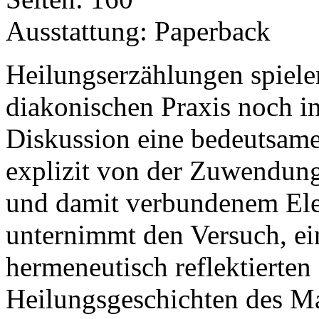
Ausstattung: Paperback
Heilungserzählungen spiele
diakonischen Praxis noch in
Diskussion eine bedeutsame 
explizit von der Zuwendun
und damit verbundenem Ele
unternimmt den Versuch, ei
hermeneutisch reflektierte
Heilungsgeschichten des Ma