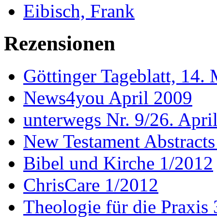
Eibisch, Frank
Rezensionen
Göttinger Tageblatt, 14.
News4you April 2009
unterwegs Nr. 9/26. Apri
New Testament Abstracts
Bibel und Kirche 1/2012
ChrisCare 1/2012
Theologie für die Praxis 