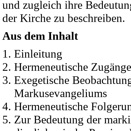
und zugleich ihre Bedeutun
der Kirche zu beschreiben.
Aus dem Inhalt
Einleitung
Hermeneutische Zugäng
Exegetische Beobachtung
Markusevangeliums
Hermeneutische Folgeru
Zur Bedeutung der marki