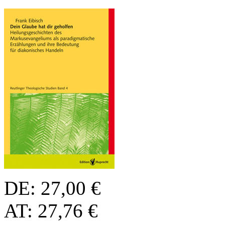
DE: 27,00 €
AT: 27,76 €