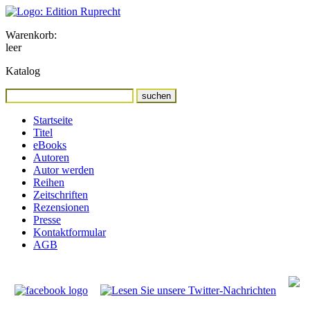
Warenkorb:
leer
Katalog
Startseite
Titel
eBooks
Autoren
Autor werden
Reihen
Zeitschriften
Rezensionen
Presse
Kontaktformular
AGB