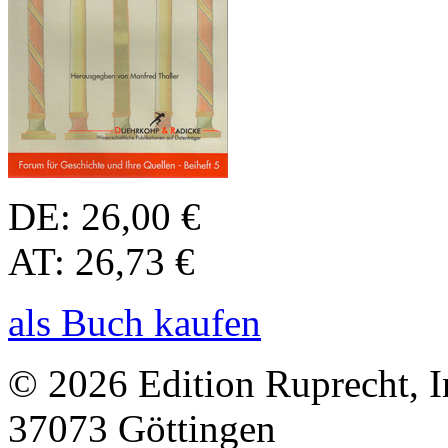
DE: 26,00 €
AT: 26,73 €
als Buch kaufen
© 2026 Edition Ruprecht, In
37073 Göttingen