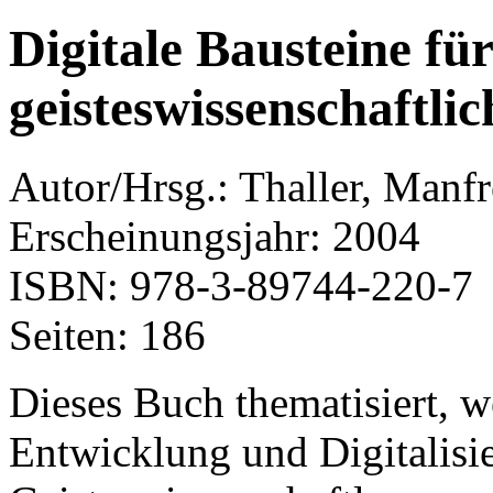
Digitale Bausteine für
geisteswissenschaftli
Autor/Hrsg.: Thaller, Manf
Erscheinungsjahr: 2004
ISBN: 978-3-89744-220-7
Seiten: 186
Dieses Buch thematisiert, w
Entwicklung und Digitalisie