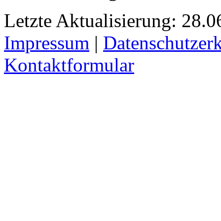
Letzte Aktualisierung: 28.0
Impressum
|
Datenschutzer
Kontaktformular