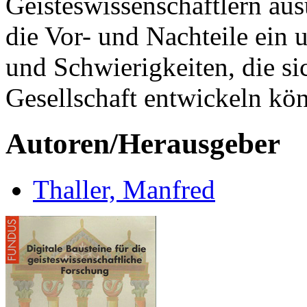
Geisteswissenschaftlern aus
die Vor- und Nachteile ein 
und Schwierigkeiten, die sic
Gesellschaft entwickeln kö
Autoren/Herausgeber
Thaller, Manfred