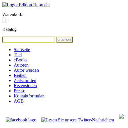
Warenkorb:
leer
Katalog
Startseite
Titel
eBooks
Autoren
Autor werden
Reihen
Zeitschriften
Rezensionen
Presse
Kontaktformular
AGB