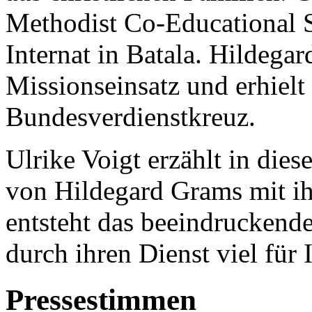
Methodist Co-Educational 
Internat in Batala. Hildega
Missionseinsatz und erhielt
Bundesverdienstkreuz.
Ulrike Voigt erzählt in die
von Hildegard Grams mit i
entsteht das beeindruckende
durch ihren Dienst viel für 
Pressestimmen