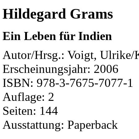
Hildegard Grams
Ein Leben für Indien
Autor/Hrsg.: Voigt, Ulrike
Erscheinungsjahr: 2006
ISBN: 978-3-7675-7077-1
Auflage: 2
Seiten: 144
Ausstattung: Paperback