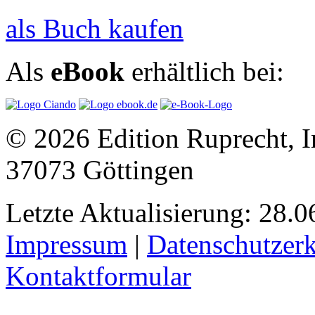
als Buch kaufen
Als
eBook
erhältlich bei:
© 2026 Edition Ruprecht, In
37073 Göttingen
Letzte Aktualisierung: 28.0
Impressum
|
Datenschutzer
Kontaktformular