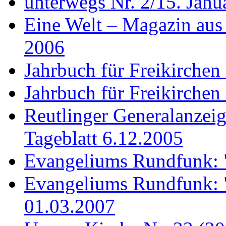
unterwegs Nr. 2/15. Janu
Eine Welt – Magazin aus
2006
Jahrbuch für Freikirchen
Jahrbuch für Freikirchen
Reutlinger Generalanzeig
Tageblatt 6.12.2005
Evangeliums Rundfunk: 
Evangeliums Rundfunk: "
01.03.2007