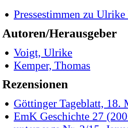
Pressestimmen zu Ulrike
Autoren/Herausgeber
Voigt, Ulrike
Kemper, Thomas
Rezensionen
Göttinger Tageblatt, 18.
EmK Geschichte 27 (200