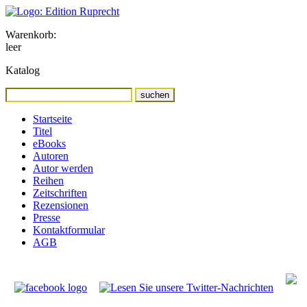
Warenkorb:
leer
Katalog
Startseite
Titel
eBooks
Autoren
Autor werden
Reihen
Zeitschriften
Rezensionen
Presse
Kontaktformular
AGB