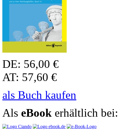
DE: 56,00 €
AT: 57,60 €
als Buch kaufen
Als
eBook
erhältlich bei: