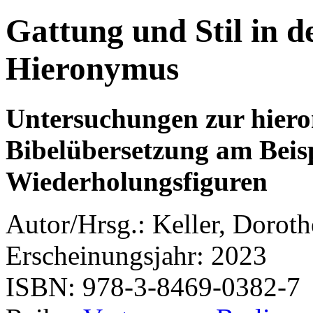
Gattung und Stil in d
Hieronymus
Untersuchungen zur hier
Bibelübersetzung am Beisp
Wiederholungsfiguren
Autor/Hrsg.: Keller, Doroth
Erscheinungsjahr: 2023
ISBN: 978-3-8469-0382-7