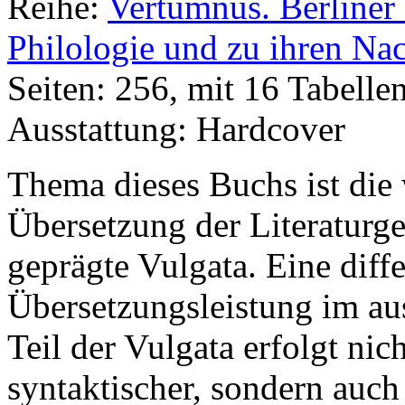
Reihe:
Vertumnus. Berliner 
Philologie und zu ihren Na
Seiten: 256, mit 16 Tabelle
Ausstattung: Hardcover
Thema dieses Buchs ist die
Übersetzung der Literaturg
geprägte Vulgata. Eine diff
Übersetzungsleistung im au
Teil der Vulgata erfolgt nic
syntaktischer, sondern auch