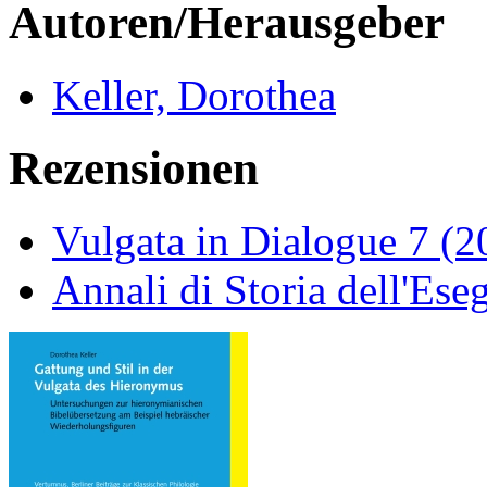
Autoren/Herausgeber
Keller, Dorothea
Rezensionen
Vulgata in Dialogue 7 (2
Annali di Storia dell'Ese