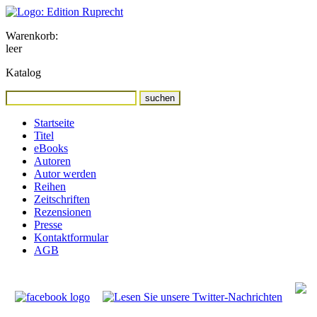
Warenkorb:
leer
Katalog
Startseite
Titel
eBooks
Autoren
Autor werden
Reihen
Zeitschriften
Rezensionen
Presse
Kontaktformular
AGB