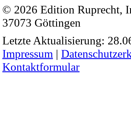
© 2026 Edition Ruprecht, In
37073 Göttingen
Letzte Aktualisierung: 28.0
Impressum
|
Datenschutzer
Kontaktformular