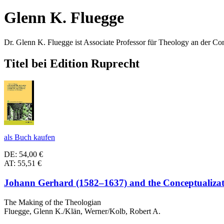
Glenn K. Fluegge
Dr. Glenn K. Fluegge ist Associate Professor für Theology an der Co
Titel bei Edition Ruprecht
als Buch kaufen
DE: 54,00 €
AT: 55,51 €
Johann Gerhard (1582–1637) and the Conceptualizat
The Making of the Theologian
Fluegge, Glenn K./Klän, Werner/Kolb, Robert A.