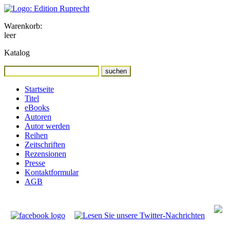
Warenkorb:
leer
Katalog
Startseite
Titel
eBooks
Autoren
Autor werden
Reihen
Zeitschriften
Rezensionen
Presse
Kontaktformular
AGB