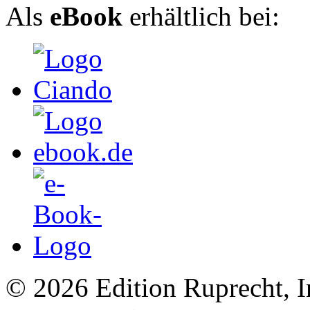
Als
eBook
erhältlich bei:
© 2026 Edition Ruprecht, In