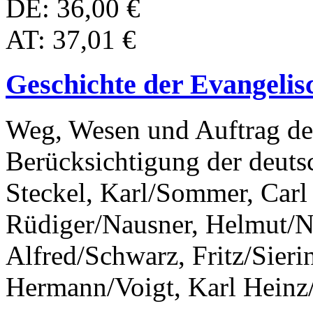
DE: 36,00 €
AT: 37,01 €
Geschichte der Evangelis
Weg, Wesen und Auftrag de
Berücksichtigung der deut
Steckel, Karl/Sommer, Carl
Rüdiger/Nausner, Helmut/N
Alfred/Schwarz, Fritz/Sierin
Hermann/Voigt, Karl Heinz