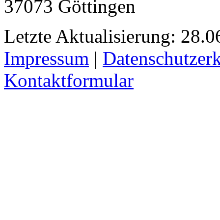
37073 Göttingen
Letzte Aktualisierung: 28.0
Impressum
|
Datenschutzer
Kontaktformular