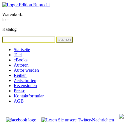
Warenkorb:
leer
Katalog
Startseite
Titel
eBooks
Autoren
Autor werden
Reihen
Zeitschriften
Rezensionen
Presse
Kontaktformular
AGB