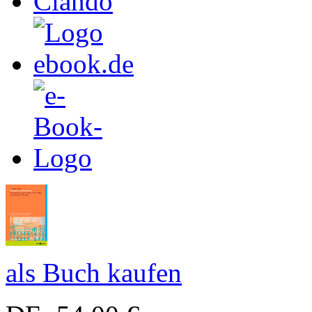
als Buch kaufen