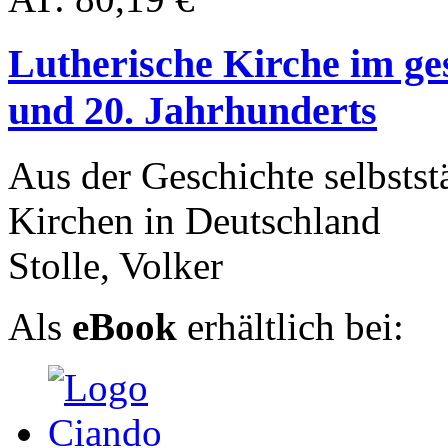
Lutherische Kirche im ges
und 20. Jahrhunderts
Aus der Geschichte selbstst
Kirchen in Deutschland
Stolle, Volker
Als
eBook
erhältlich bei: