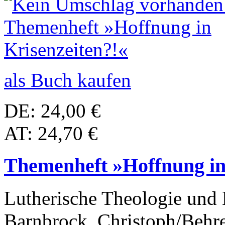
als Buch kaufen
DE: 24,00 €
AT: 24,70 €
Themenheft »Hoffnung in
Lutherische Theologie und
Barnbrock, Christoph/Behr