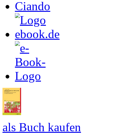
als Buch kaufen