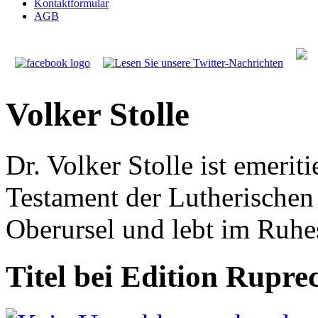
Kontaktformular
AGB
Volker Stolle
Dr. Volker Stolle ist emerit
Testament der Lutherische
Oberursel und lebt im Ruh
Titel bei Edition Rupre