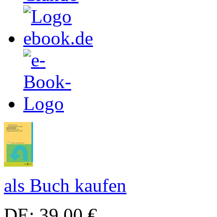
als Buch kaufen
DE: 39,00 €