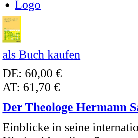
als Buch kaufen
DE: 60,00 €
AT: 61,70 €
Der Theologe Hermann Sa
Einblicke in seine internat