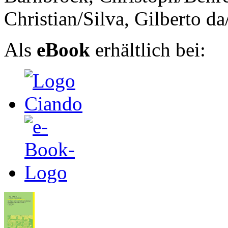
Christian/Silva, Gilberto d
Als
eBook
erhältlich bei: