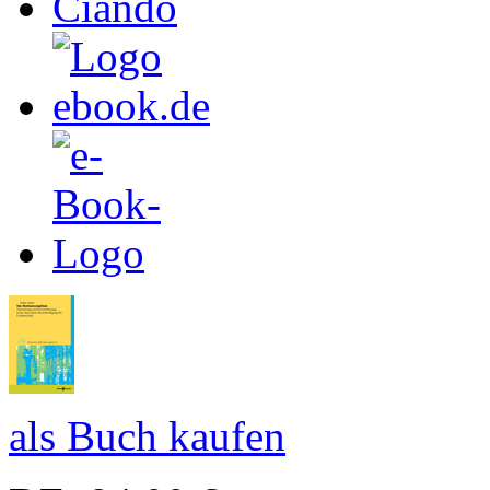
als Buch kaufen