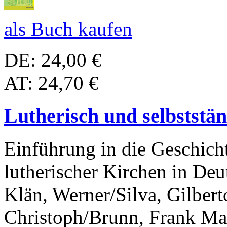
als Buch kaufen
DE: 24,00 €
AT: 24,70 €
Lutherisch und selbststä
Einführung in die Geschicht
lutherischer Kirchen in Deu
Klän, Werner/Silva, Gilber
Christoph/Brunn, Frank Ma