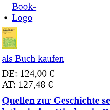
als Buch kaufen
DE: 124,00 €
AT: 127,48 €
Quellen zur Geschichte se