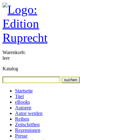
Warenkorb:
leer
Katalog
Startseite
Titel
eBooks
Autoren
Autor werden
Reihen
Zeitschriften
Rezensionen
Presse