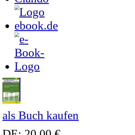
als Buch kaufen
DE: 20,00 €