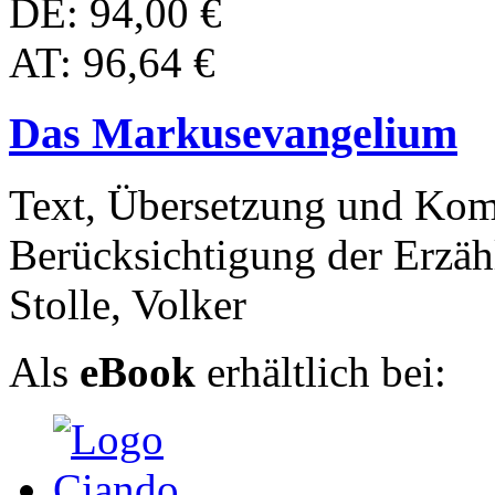
DE: 94,00 €
AT: 96,64 €
Das Markusevangelium
Text, Übersetzung und Kom
Berücksichtigung der Erzäh
Stolle, Volker
Als
eBook
erhältlich bei: