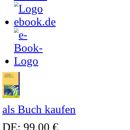
als Buch kaufen
DE: 99,00 €