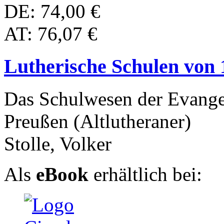
DE: 74,00 €
AT: 76,07 €
Lutherische Schulen von 
Das Schulwesen der Evangel
Preußen (Altlutheraner)
Stolle, Volker
Als
eBook
erhältlich bei: