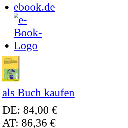
als Buch kaufen
DE: 84,00 €
AT: 86,36 €