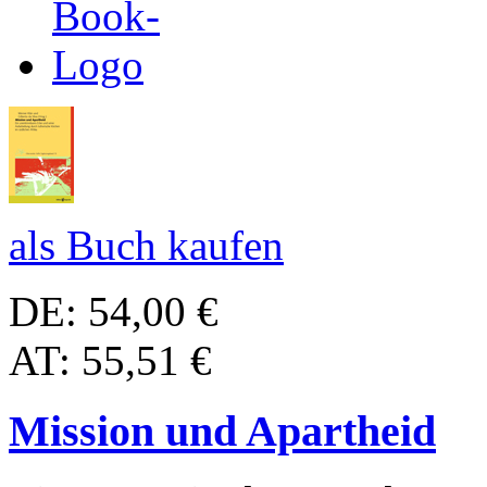
als Buch kaufen
DE: 54,00 €
AT: 55,51 €
Mission und Apartheid