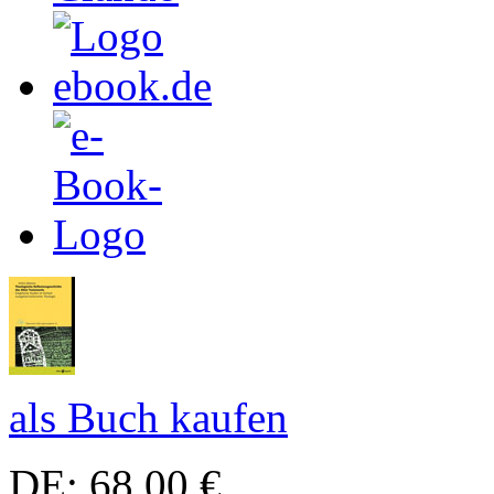
als Buch kaufen
DE: 68,00 €