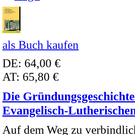
als Buch kaufen
DE: 64,00 €
AT: 65,80 €
Die Gründungsgeschichte
Evangelisch-Lutherische
Auf dem Weg zu verbindlic