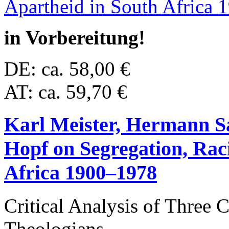
in Vorbereitung!
DE: ca. 58,00 €
AT: ca. 59,70 €
Karl Meister, Hermann S
Hopf on Segregation, Rac
Africa 1900–1978
Critical Analysis of Three 
Theologians