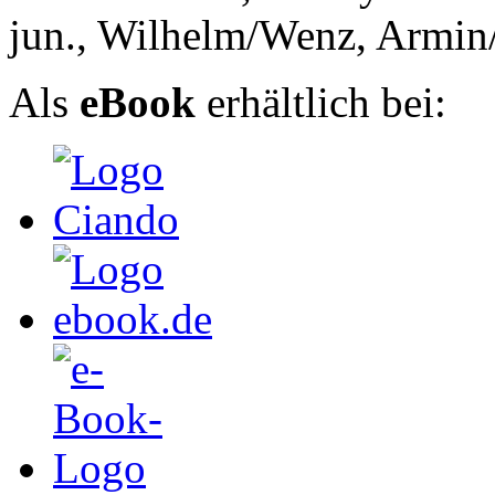
jun., Wilhelm/Wenz, Armin
Als
eBook
erhältlich bei: