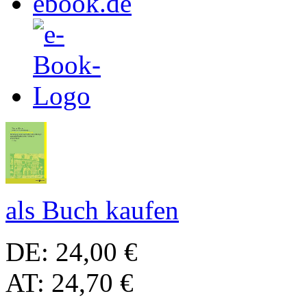
als Buch kaufen
DE: 24,00 €
AT: 24,70 €