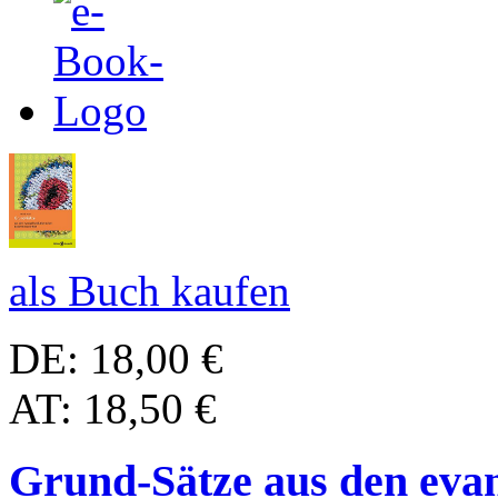
als Buch kaufen
DE: 18,00 €
AT: 18,50 €
Grund-Sätze aus den evan