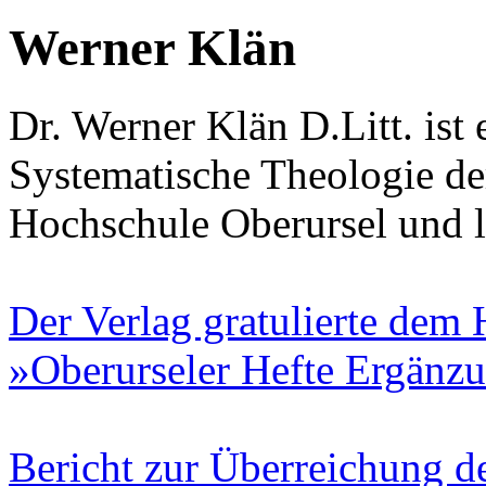
Werner Klän
Dr. Werner Klän D.Litt. ist 
Systematische Theologie de
Hochschule Oberursel und l
Der Verlag gratulierte dem
»Oberurseler Hefte Ergänz
Bericht zur Überreichung d