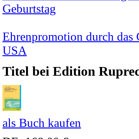
Geburtstag
Ehrenpromotion durch das 
USA
Titel bei Edition Rupre
als Buch kaufen