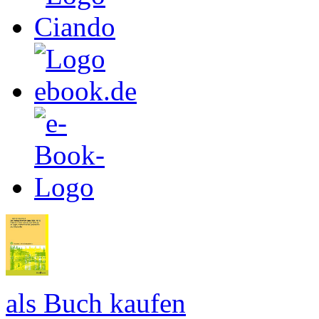
als Buch kaufen