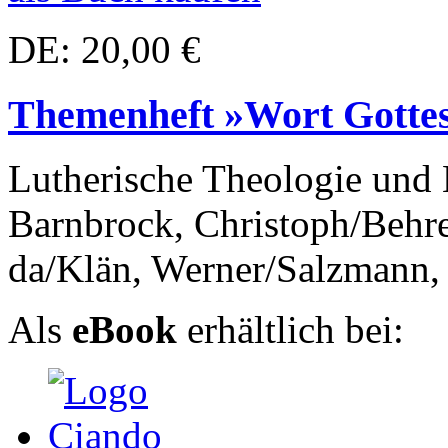
DE: 20,00 €
Themenheft »Wort Gotte
Lutherische Theologie und
Barnbrock, Christoph/Behre
da/Klän, Werner/Salzmann, 
Als
eBook
erhältlich bei: