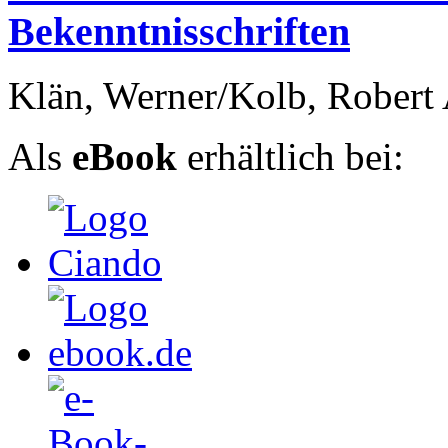
Bekenntnisschriften
Klän, Werner/Kolb, Robert 
Als
eBook
erhältlich bei: