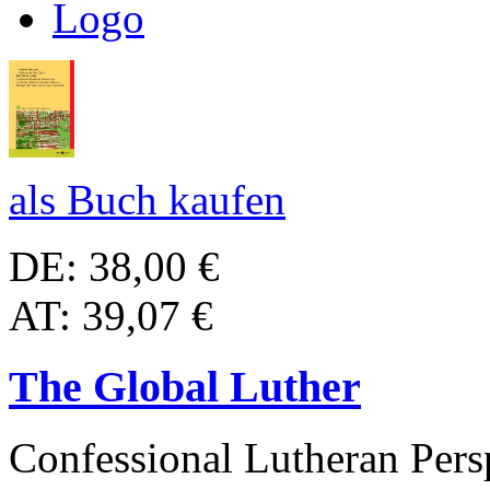
als Buch kaufen
DE: 38,00 €
AT: 39,07 €
The Global Luther
Confessional Lutheran Pers