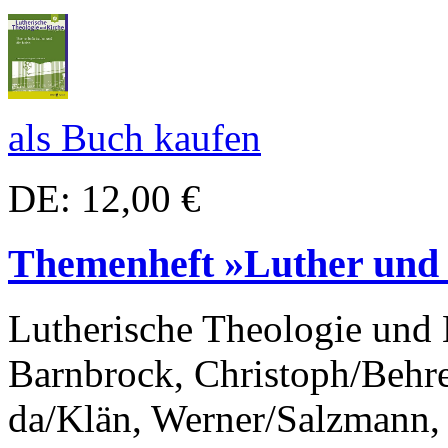
als Buch kaufen
DE: 12,00 €
Themenheft »Luther und 
Lutherische Theologie und
Barnbrock, Christoph/Behre
da/Klän, Werner/Salzmann, 