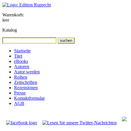
Warenkorb:
leer
Katalog
Startseite
Titel
eBooks
Autoren
Autor werden
Reihen
Zeitschriften
Rezensionen
Presse
Kontaktformular
AGB