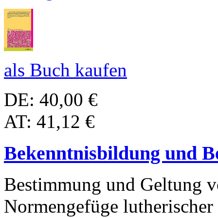
als Buch kaufen
DE: 40,00 €
AT: 41,12 €
Bekenntnisbildung und B
Bestimmung und Geltung vo
Normengefüge lutherischer